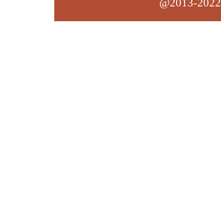
@2013-202