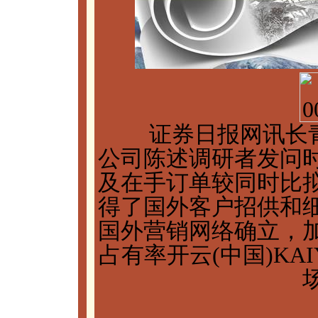
证券日报网讯长青科
公司陈述调研者发问时
及在手订单较同时比
得了国外客户招供和
国外营销网络确立，
占有率开云(中国)KA