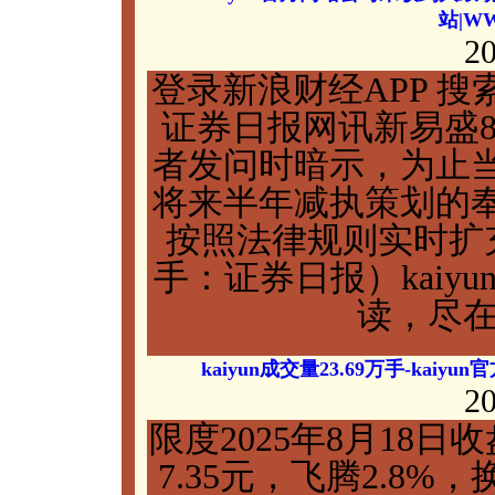
站|WWW
20
登录新浪财经APP 
证券日报网讯新易盛8
者发问时暗示，为止
将来半年减执策划的
按照法律规则实时扩
手：证券日报）kaiy
读，尽在新
kaiyun成交量23.69万手-kaiyun官方
20
限度2025年8月18日收
7.35元，飞腾2.8%，