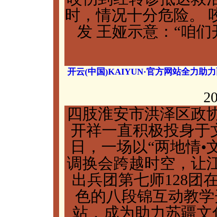
时，情况十分危险。 
发 王娅示意：“咱们
开云(中国)KAIYUN·官方网站全力助力两地
20
四肢淮安市洪泽区政
开祥一直积极投身于文
日，一场以“两地情•
调换会跨越时空，让
出兵团第七师128团
色的八段锦互动教学开
站，成为助力苏疆文